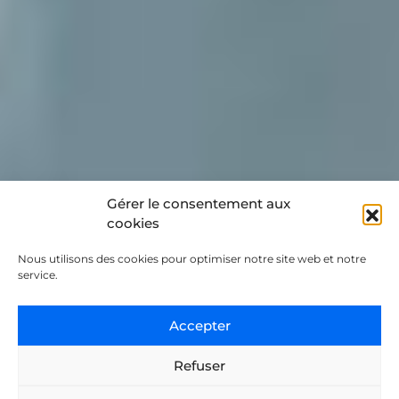
Gérer le consentement aux
cookies
Nous utilisons des cookies pour optimiser notre site web et notre
service.
Accepter
Refuser