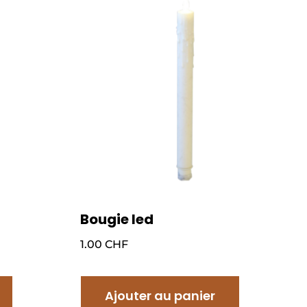
Bougie led
1.00
CHF
Ajouter au panier