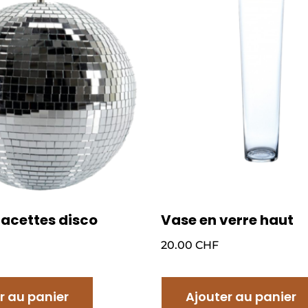
facettes disco
Vase en verre haut
20.00
CHF
r au panier
Ajouter au panier