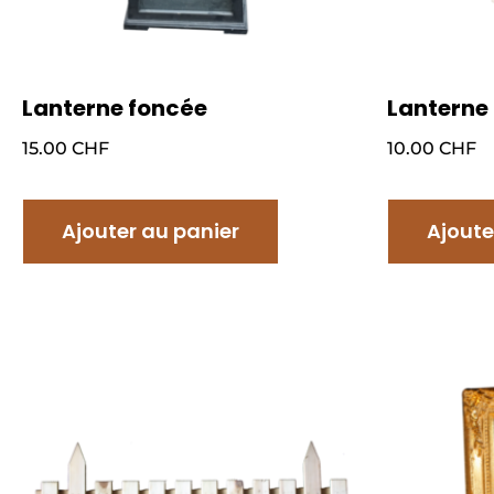
Lanterne foncée
Lanterne 
15.00
CHF
10.00
CHF
Ajouter au panier
Ajoute