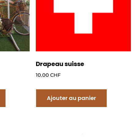
Drapeau suisse
10.00
CHF
Ajouter au panier