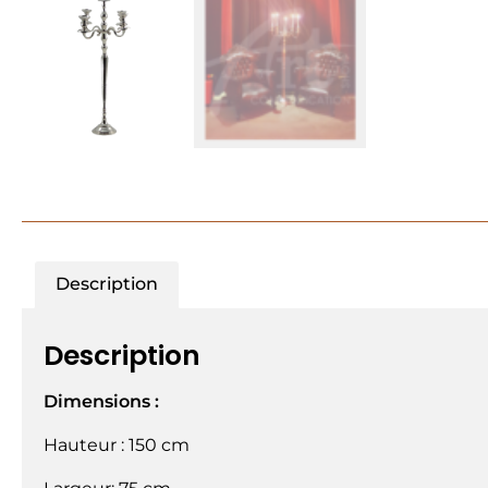
Description
Description
Dimensions :
Hauteur : 150 cm