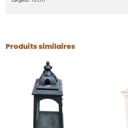
Largeur: 75 cm
Produits similaires