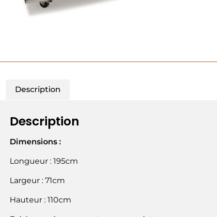
Description
Description
Dimensions :
Longueur : 195cm
Largeur : 71cm
Hauteur : 110cm