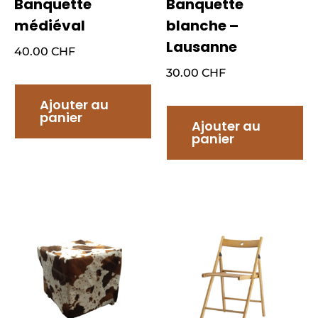
Banquette
Banquette
médiéval
blanche –
Lausanne
40.00
CHF
30.00
CHF
Ajouter au
panier
Ajouter au
panier