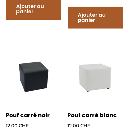
Ajouter au
panier
Ajouter au
panier
Pouf carré noir
Pouf carré blanc
12.00
CHF
12.00
CHF