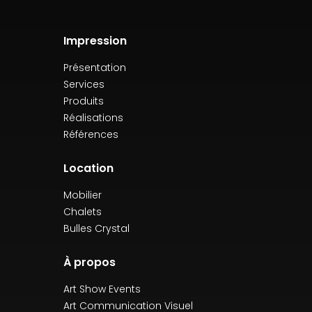
Impression
Présentation
Services
Produits
Réalisations
Références
Location
Mobilier
Chalets
Bulles Crystal
À propos
Art Show Events
Art Communication Visuel