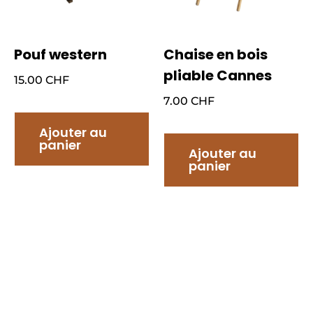
Pouf western
Chaise en bois
pliable Cannes
15.00
CHF
7.00
CHF
Ajouter au
panier
Ajouter au
panier