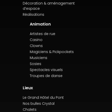
Décoration & aménagement
d’espace
Réalisations
Animation
Artistes de rue
Casino
Clowns
Magiciens & Pickpockets
Musiciens
Sosies
Spectacles visuels
Troupes de danse
Lieux
Le Grand Hôtel du Pont
Nos bulles Crystal
Chalets