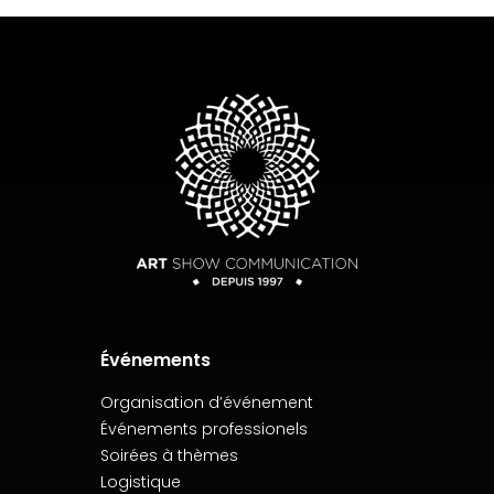
Événements
Organisation d’événement
Événements professionels
Soirées à thèmes
Logistique