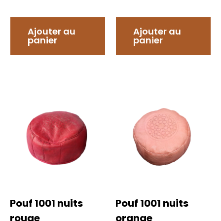
Ajouter au
Ajouter au
panier
panier
Pouf 1001 nuits
Pouf 1001 nuits
rouge
orange