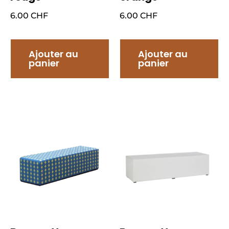
6.00
CHF
6.00
CHF
Ajouter au
Ajouter au
panier
panier