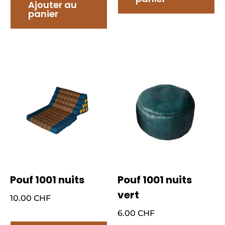
Ajouter au
panier
Pouf 1001 nuits
Pouf 1001 nuits
vert
10.00
CHF
6.00
CHF