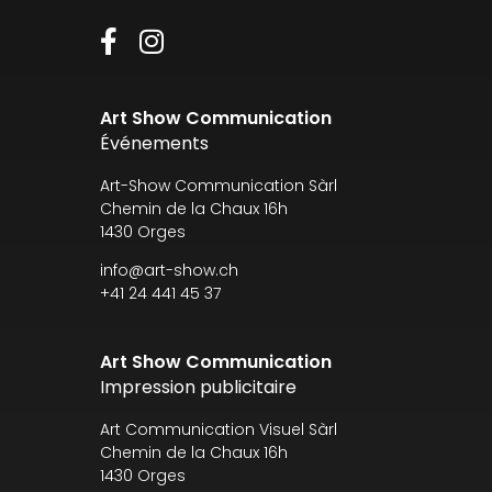
Art Show Communication
Événements
Art-Show Communication Sàrl
Chemin de la Chaux 16h
1430 Orges
info@art-show.ch
+41 24 441 45 37
Art Show Communication
Impression publicitaire
Art Communication Visuel Sàrl
Chemin de la Chaux 16h
1430 Orges