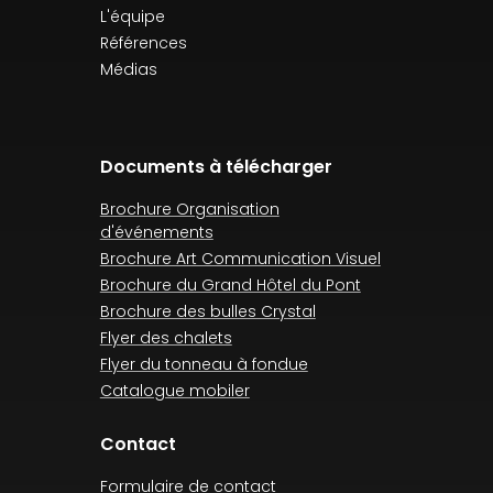
L'équipe
Références
Médias
Documents à télécharger
Brochure Organisation
d'événements
Brochure Art Communication Visuel
Brochure du Grand Hôtel du Pont
Brochure des bulles Crystal
Flyer des chalets
Flyer du tonneau à fondue
Catalogue mobiler
Contact
Formulaire de contact