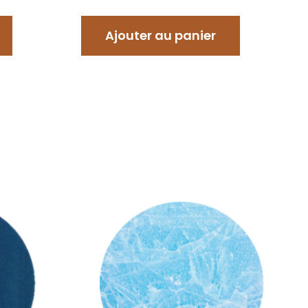
Ajouter au panier