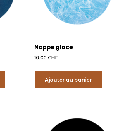
Nappe glace
10.00
CHF
Ajouter au panier