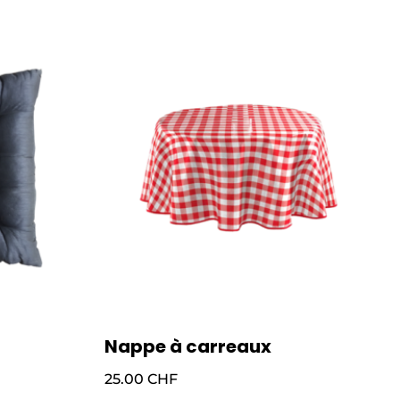
Nappe à carreaux
25.00
CHF