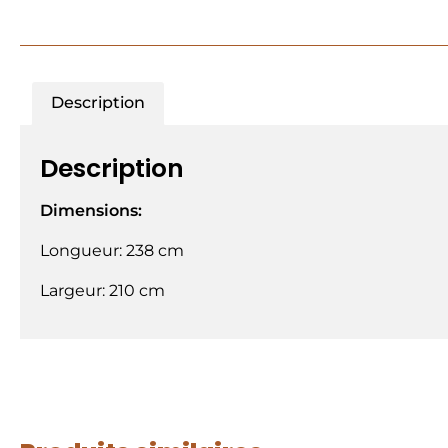
Description
Description
Dimensions:
Longueur: 238 cm
Largeur: 210 cm