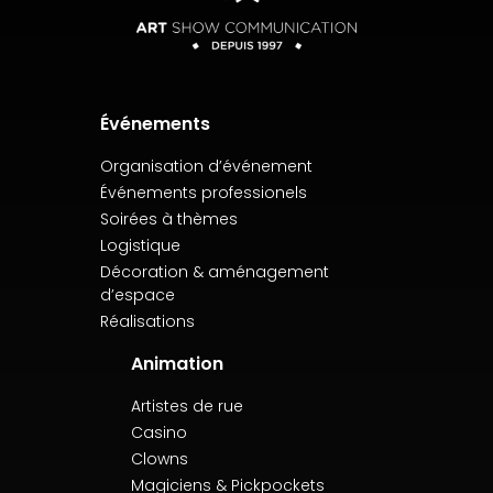
Événements
Organisation d’événement
Événements professionels
Soirées à thèmes
Logistique
Décoration & aménagement
d’espace
Réalisations
Animation
Artistes de rue
Casino
Clowns
Magiciens & Pickpockets