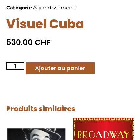
Catégorie
Agrandissements
Visuel Cuba
530.00
CHF
Ajouter au panier
Produits similaires