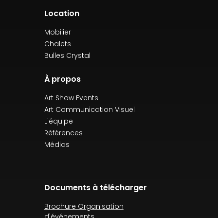
Location
Mobilier
Chalets
Bulles Crystal
À propos
Art Show Events
Art Communication Visuel
L'équipe
Références
Médias
Documents à télécharger
Brochure Organisation
d'événements