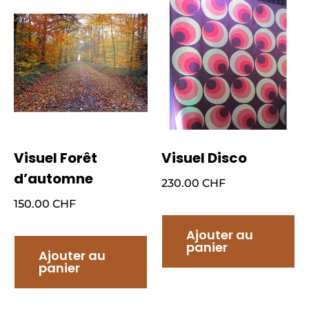
Visuel Forêt
Visuel Disco
d’automne
230.00
CHF
150.00
CHF
Ajouter au
panier
Ajouter au
panier