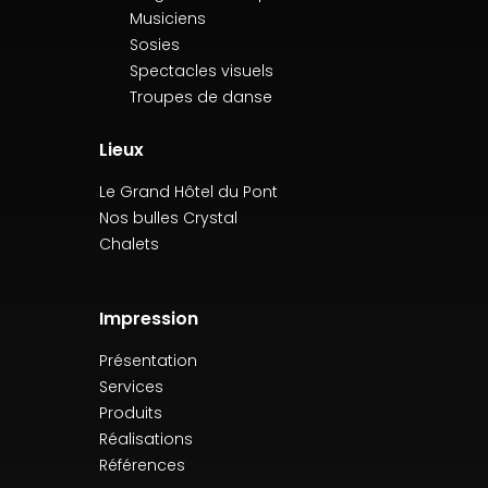
Musiciens
Sosies
Spectacles visuels
Troupes de danse
Lieux
Le Grand Hôtel du Pont
Nos bulles Crystal
Chalets
Impression
Présentation
Services
Produits
Réalisations
Références