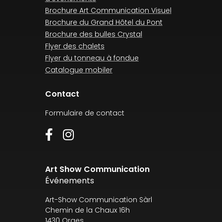
Brochure Art Communication Visuel
Brochure du Grand Hôtel du Pont
Brochure des bulles Crystal
Flyer des chalets
Flyer du tonneau à fondue
Catalogue mobiler
Contact
Formulaire de contact
Art Show Communication
Événements
Art-Show Communication Sàrl
Chemin de la Chaux 16h
1430 Orges