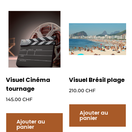
Visuel Cinéma
Visuel Brésil plage
tournage
210.00
CHF
145.00
CHF
Ajouter au
panier
Ajouter au
panier