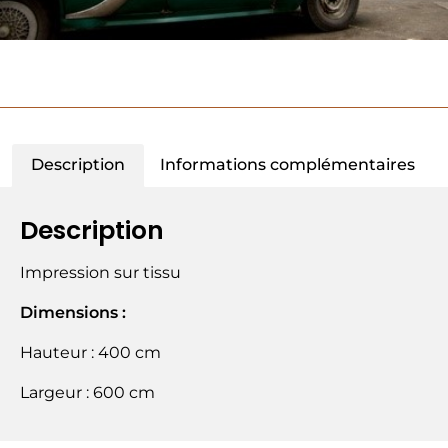
Description
Informations complémentaires
Description
Impression sur tissu
Dimensions :
Hauteur : 400 cm
Largeur : 600 cm