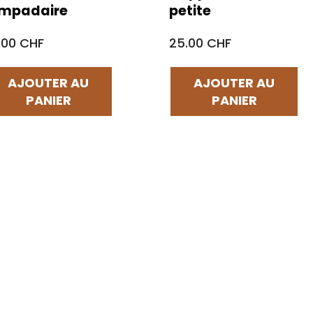
ampadaire
petite
.00 CHF
25.00 CHF
AJOUTER AU
AJOUTER AU
PANIER
PANIER