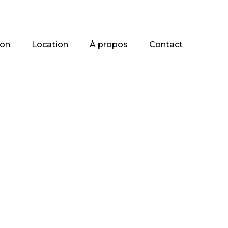
ion
Location
À propos
Contact