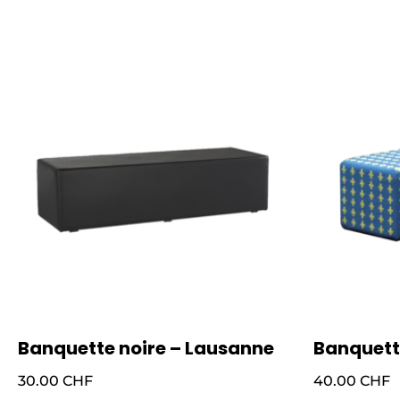
Banquette noire – Lausanne
Banquett
30.00
CHF
40.00
CHF