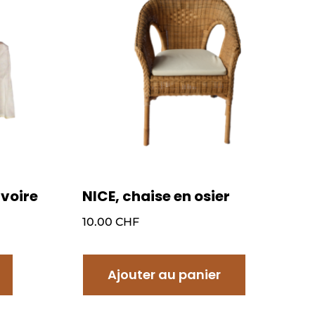
ivoire
NICE, chaise en osier
10.00
CHF
Ajouter au panier