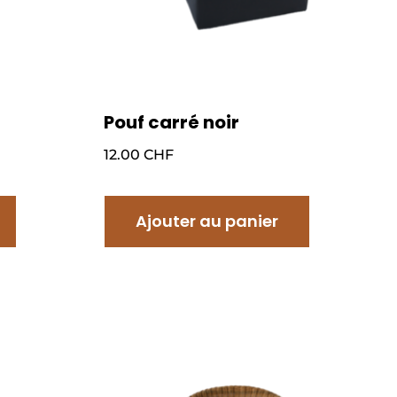
Pouf carré noir
12.00
CHF
Ajouter au panier