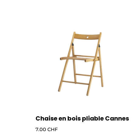
Chaise en bois pliable Cannes
7.00
CHF