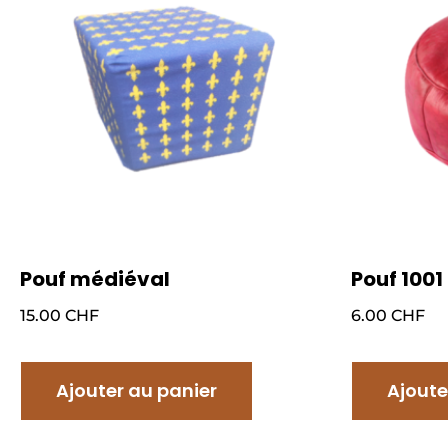
Pouf médiéval
Pouf 1001
15.00
CHF
6.00
CHF
Ajouter au panier
Ajoute