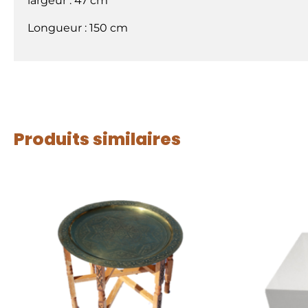
largeur : 47 cm
Longueur : 150 cm
Produits similaires