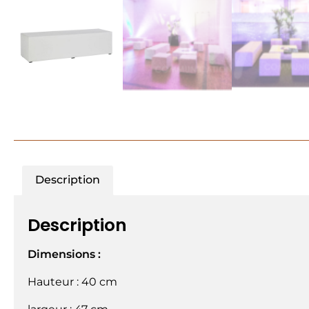
Description
Description
Dimensions :
Hauteur : 40 cm