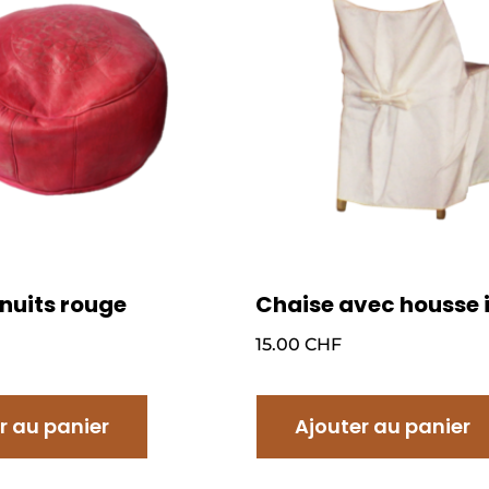
 nuits rouge
Chaise avec housse 
15.00
CHF
r au panier
Ajouter au panier