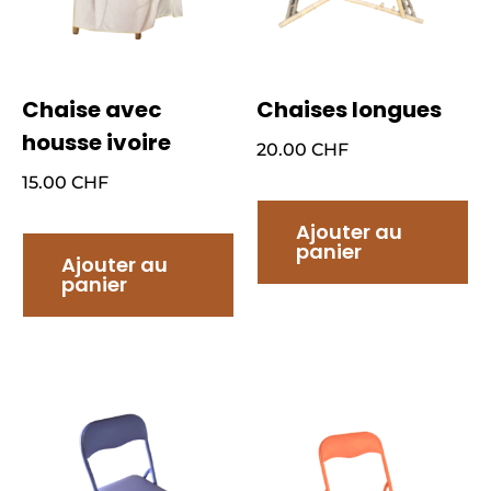
Chaise avec
Chaises longues
housse ivoire
20.00
CHF
15.00
CHF
Ajouter au
panier
Ajouter au
panier