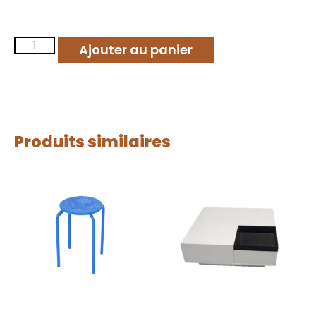
Ajouter au panier
Produits similaires