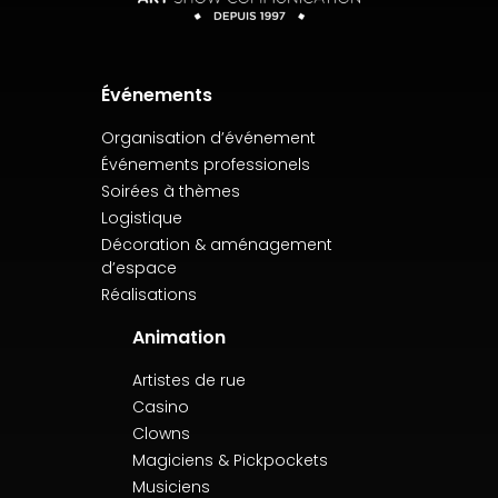
Événements
Organisation d’événement
Événements professionels
Soirées à thèmes
Logistique
Décoration & aménagement
d’espace
Réalisations
Animation
Artistes de rue
Casino
Clowns
Magiciens & Pickpockets
Musiciens