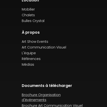
Location
Mobilier
Chalets
Bulles Crystal
À propos
Art Show Events
Art Communication Visuel
L'équipe
Références
Médias
Documents à télécharger
Brochure Organisation
d'événements
Brochure Art Communication Visuel