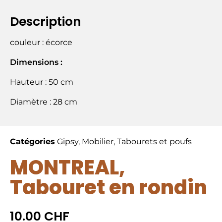
Description
couleur : écorce
Dimensions :
Hauteur : 50 cm
Diamètre : 28 cm
Catégories
Gipsy
,
Mobilier
,
Tabourets et poufs
MONTREAL,
Tabouret en rondin
10.00
CHF