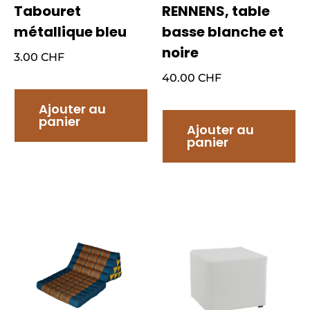
Tabouret
RENNENS, table
métallique bleu
basse blanche et
noire
3.00
CHF
40.00
CHF
Ajouter au
panier
Ajouter au
panier