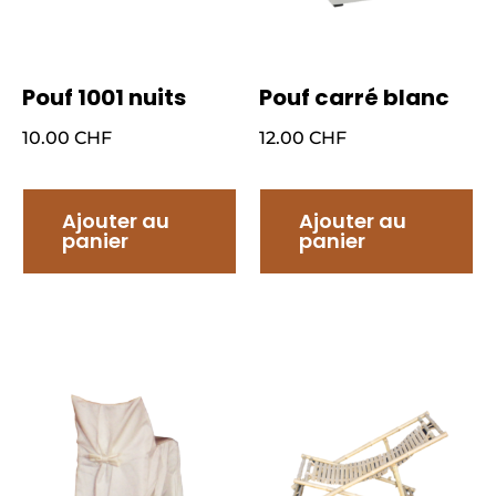
Pouf 1001 nuits
Pouf carré blanc
10.00
CHF
12.00
CHF
Ajouter au
Ajouter au
panier
panier