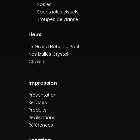
Sosies
Spectacles visuels
Troupes de danse
Lieux
Le Grand Hôtel du Pont
Nos bulles Crystal
Chalets
Impression
Présentation
Services
Produits
Réalisations
Références