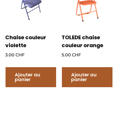
Chaise couleur
TOLEDE chaise
violette
couleur orange
3.00
CHF
5.00
CHF
Ajouter au
Ajouter au
panier
panier