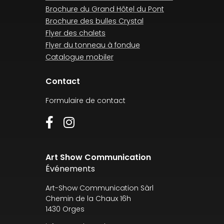
Brochure du Grand Hôtel du Pont
Brochure des bulles Crystal
Flyer des chalets
Flyer du tonneau à fondue
Catalogue mobiler
Contact
Formulaire de contact
Art Show Communication
Événements
Art-Show Communication Sàrl
Chemin de la Chaux 16h
1430 Orges