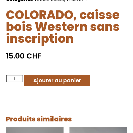
COLORADO, caisse
bois Western sans
inscription
15.00
CHF
Ajouter au panier
Produits similaires