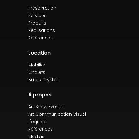
Présentation
Services
Produits
Réalisations
Références
Location
Mobilier
Chalets
Bulles Crystal
À propos
Art Show Events
Art Communication Visuel
L'équipe
Références
Médias