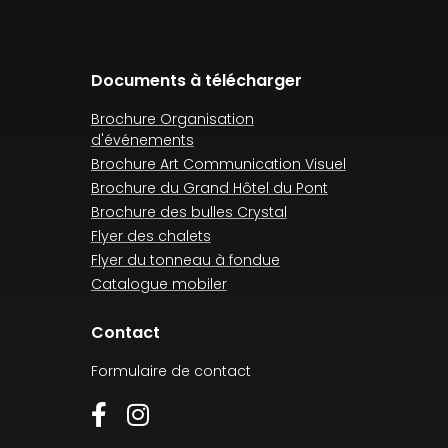
Documents à télécharger
Brochure Organisation
d'événements
Brochure Art Communication Visuel
Brochure du Grand Hôtel du Pont
Brochure des bulles Crystal
Flyer des chalets
Flyer du tonneau à fondue
Catalogue mobiler
Contact
Formulaire de contact