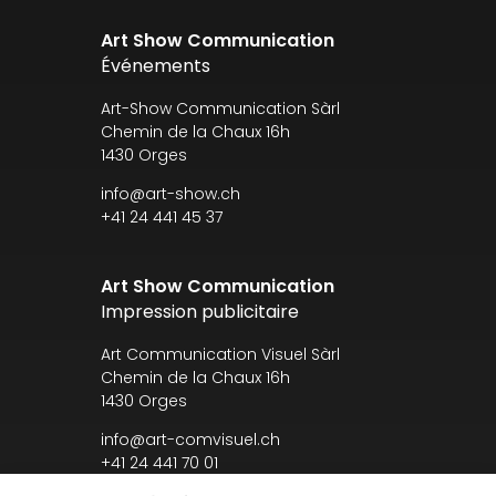
Art Show Communication
Événements
Art-Show Communication Sàrl
Chemin de la Chaux 16h
1430 Orges
info@art-show.ch
+41 24 441 45 37
Art Show Communication
Impression publicitaire
Art Communication Visuel Sàrl
Chemin de la Chaux 16h
1430 Orges
info@art-comvisuel.ch
+41 24 441 70 01