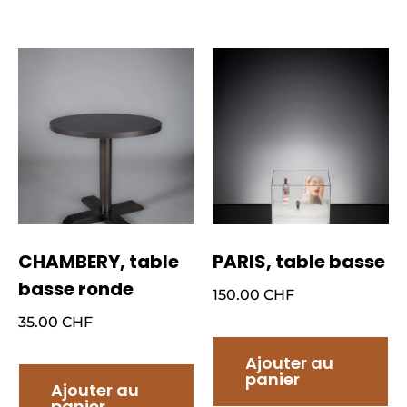
CHAMBERY, table
PARIS, table basse
basse ronde
150.00
CHF
35.00
CHF
Ajouter au
panier
Ajouter au
panier