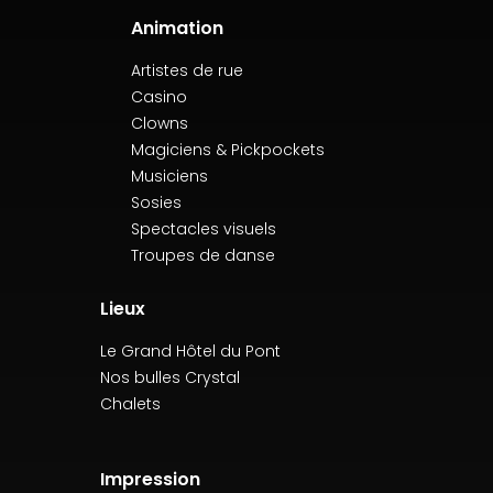
Animation
Artistes de rue
Casino
Clowns
Magiciens & Pickpockets
Musiciens
Sosies
Spectacles visuels
Troupes de danse
Lieux
Le Grand Hôtel du Pont
Nos bulles Crystal
Chalets
Impression