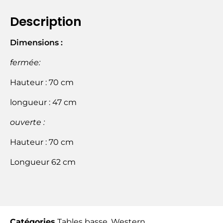
Description
Dimensions :
fermée:
Hauteur : 70 cm
longueur : 47 cm
ouverte :
Hauteur : 70 cm
Longueur 62 cm
Catégories
Tables basse
,
Western