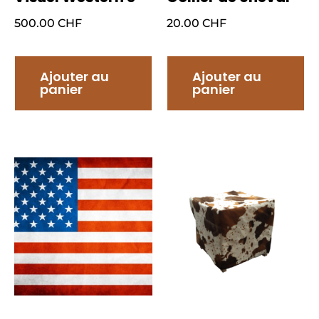
500.00
CHF
20.00
CHF
Ajouter au
Ajouter au
panier
panier