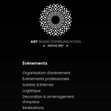
Événements
Organisation d’événement
Événements professionels
Soirées à thèmes
Logistique
Décoration & aménagement
d’espace
Réalisations