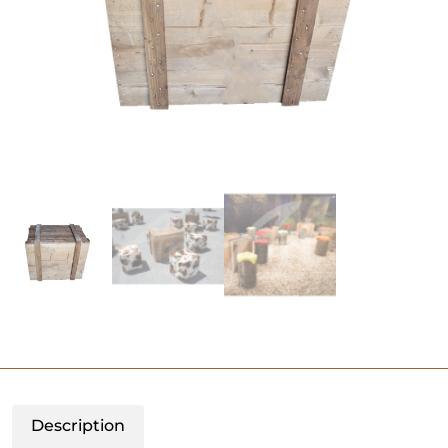
Description