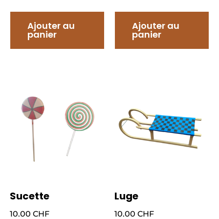
Ajouter au
Ajouter au
panier
panier
Sucette
Luge
10.00
CHF
10.00
CHF