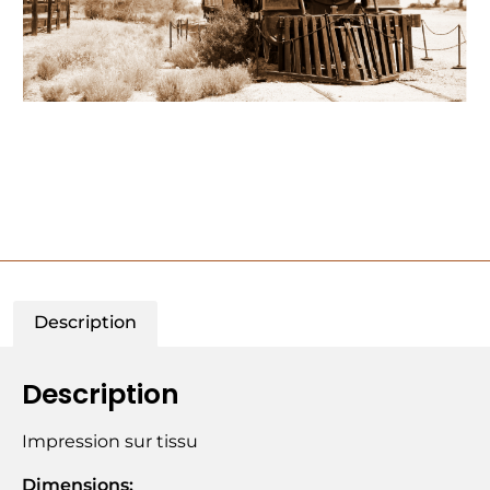
Description
Description
Impression sur tissu
Dimensions: