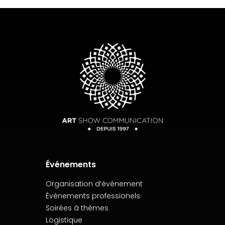
Événements
Organisation d’événement
Événements professionels
Soirées à thèmes
Logistique