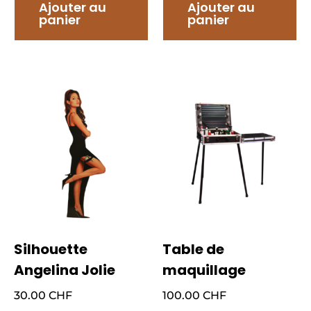
Ajouter au
Ajouter au
panier
panier
Silhouette
Table de
Angelina Jolie
maquillage
30.00
CHF
100.00
CHF