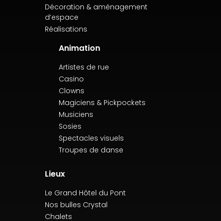
Décoration & aménagement
d’espace
Réalisations
Animation
Artistes de rue
Casino
Clowns
Magiciens & Pickpockets
Musiciens
Sosies
Spectacles visuels
Troupes de danse
Lieux
Le Grand Hôtel du Pont
Nos bulles Crystal
Chalets