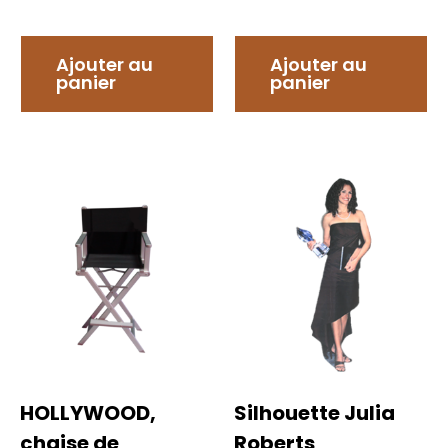
Ajouter au
Ajouter au
panier
panier
HOLLYWOOD,
Silhouette Julia
chaise de
Roberts