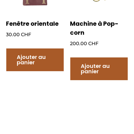
Fenêtre orientale
Machine à Pop-
corn
30.00
CHF
200.00
CHF
Ajouter au
panier
Ajouter au
panier