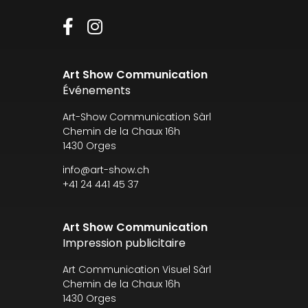
Art Show Communication
Événements
Art-Show Communication Sàrl
Chemin de la Chaux 16h
1430 Orges
info@art-show.ch
+41 24 441 45 37
Art Show Communication
Impression publicitaire
Art Communication Visuel Sàrl
Chemin de la Chaux 16h
1430 Orges