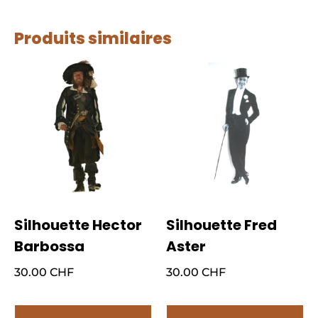
Produits similaires
Silhouette Hector
Silhouette Fred
Barbossa
Aster
30.00
CHF
30.00
CHF