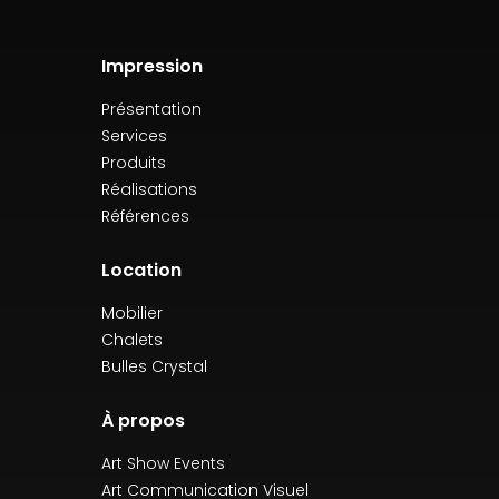
Impression
Présentation
Services
Produits
Réalisations
Références
Location
Mobilier
Chalets
Bulles Crystal
À propos
Art Show Events
Art Communication Visuel