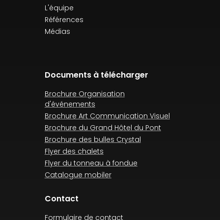
L'équipe
Références
Médias
Documents à télécharger
Brochure Organisation
d'événements
Brochure Art Communication Visuel
Brochure du Grand Hôtel du Pont
Brochure des bulles Crystal
Flyer des chalets
Flyer du tonneau à fondue
Catalogue mobiler
Contact
Formulaire de contact