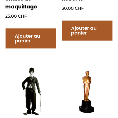
maquillage
30.00
CHF
25.00
CHF
Ajouter au
panier
Ajouter au
panier