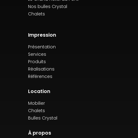
Nos bulles Crystal
Chalets
Impression
Présentation
Services
Produits
Réalisations
Références
Location
Mobilier
Chalets
Bulles Crystal
À propos