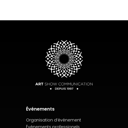
Événements
Organisation d’événement
Événements professionels