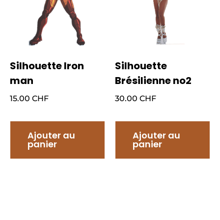
Silhouette Iron
Silhouette
man
Brésilienne no2
15.00
CHF
30.00
CHF
Ajouter au
Ajouter au
panier
panier