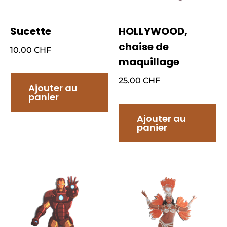
Sucette
HOLLYWOOD,
chaise de
10.00
CHF
maquillage
25.00
CHF
Ajouter au
panier
Ajouter au
panier