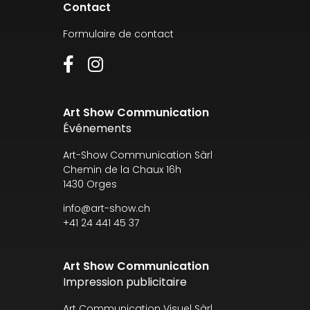
Contact
Formulaire de contact
Art Show Communication
Événements
Art-Show Communication Sàrl
Chemin de la Chaux 16h
1430 Orges
info@art-show.ch
+41 24 441 45 37
Art Show Communication
Impression publicitaire
Art Communication Visuel Sàrl