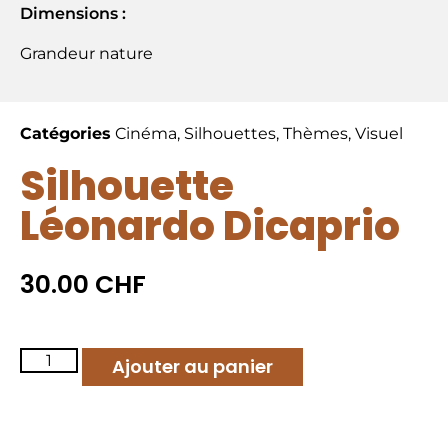
Dimensions :
Grandeur nature
Catégories
Cinéma
,
Silhouettes
,
Thèmes
,
Visuel
Silhouette
Léonardo Dicaprio
30.00
CHF
Ajouter au panier