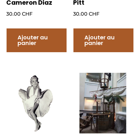
Cameron Diaz
Pitt
30.00
CHF
30.00
CHF
Ajouter au
Ajouter au
panier
panier