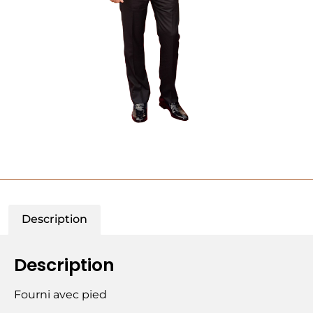
Description
Description
Fourni avec pied