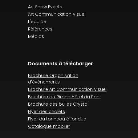
Art Show Events
Art Communication Visuel
L'équipe
Références
Médias
Documents à télécharger
Brochure Organisation
d'événements
Brochure Art Communication Visuel
Brochure du Grand Hôtel du Pont
Brochure des bulles Crystal
Flyer des chalets
Flyer du tonneau à fondue
Catalogue mobiler