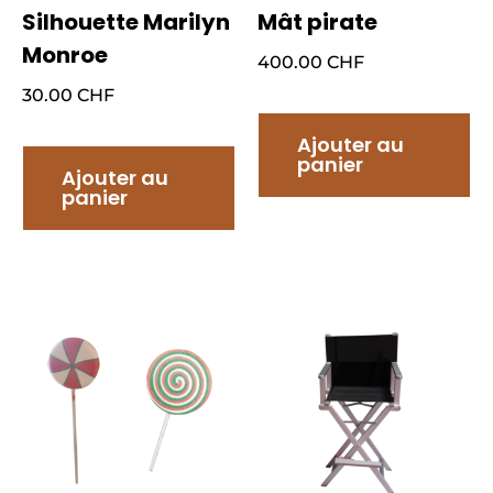
Silhouette Marilyn
Mât pirate
Monroe
400.00
CHF
30.00
CHF
Ajouter au
panier
Ajouter au
panier