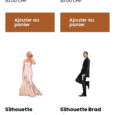
30.00
CHF
30.00
CHF
Ajouter au
Ajouter au
panier
panier
Silhouette
Silhouette Brad