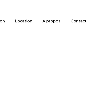
ion
Location
À propos
Contact