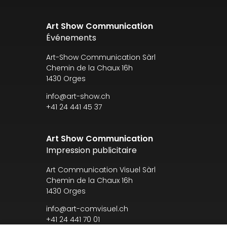
Art Show Communication
Événements
Art-Show Communication Sàrl
Chemin de la Chaux 16h
1430 Orges
info@art-show.ch
+41 24 441 45 37
Art Show Communication
Impression publicitaire
Art Communication Visuel Sàrl
Chemin de la Chaux 16h
1430 Orges
info@art-comvisuel.ch
+41 24 441 70 01