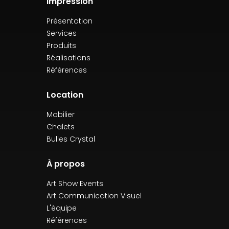
Impression
Présentation
Services
Produits
Réalisations
Références
Location
Mobilier
Chalets
Bulles Crystal
À propos
Art Show Events
Art Communication Visuel
L'équipe
Références