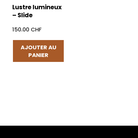
Lustre lumineux
– Slide
150.00 CHF
AJOUTER AU
PANIER