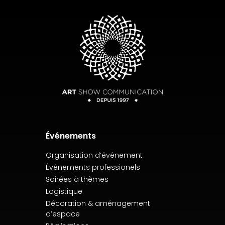
Événements
Organisation d’événement
Événements professionels
Soirées à thèmes
Logistique
Décoration & aménagement
d’espace