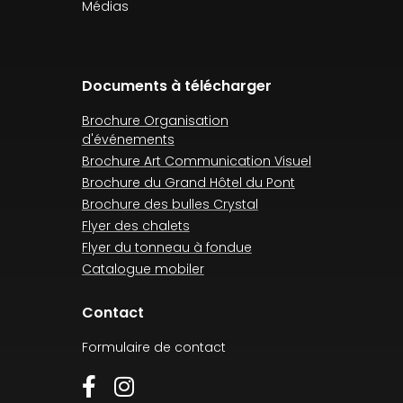
Médias
Documents à télécharger
Brochure Organisation
d'événements
Brochure Art Communication Visuel
Brochure du Grand Hôtel du Pont
Brochure des bulles Crystal
Flyer des chalets
Flyer du tonneau à fondue
Catalogue mobiler
Contact
Formulaire de contact