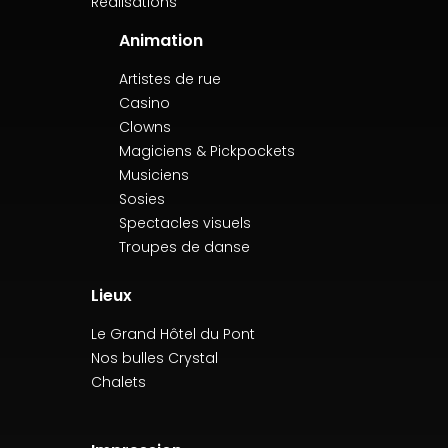
Réalisations
Animation
Artistes de rue
Casino
Clowns
Magiciens & Pickpockets
Musiciens
Sosies
Spectacles visuels
Troupes de danse
Lieux
Le Grand Hôtel du Pont
Nos bulles Crystal
Chalets