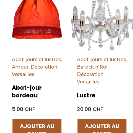
Abat-jours et lustres
,
Abat-jours et lustres
,
Amour
,
Décoration
,
Barock n'Roll
,
Versailles
Décoration
,
Versailles
Abat-jour
bordeau
Lustre
5.00 CHF
20.00 CHF
AJOUTER AU
AJOUTER AU