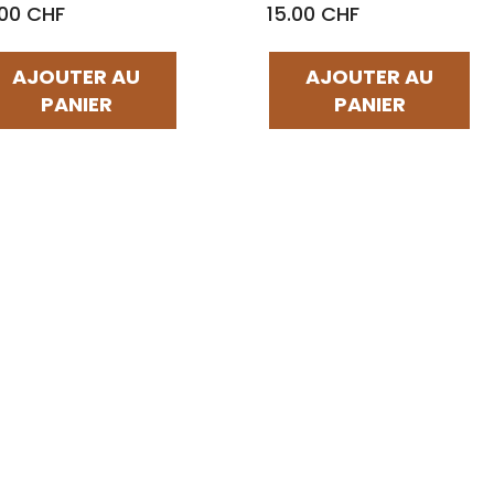
.00 CHF
15.00 CHF
AJOUTER AU
AJOUTER AU
PANIER
PANIER