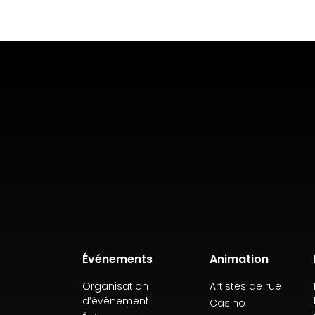
Événements
Animation
Organisation
Artistes de rue
d’événement
Casino