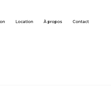
ion
Location
À propos
Contact