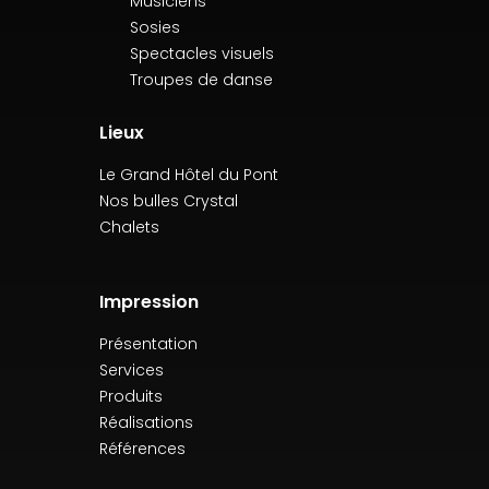
Musiciens
Sosies
Spectacles visuels
Troupes de danse
Lieux
Le Grand Hôtel du Pont
Nos bulles Crystal
Chalets
Impression
Présentation
Services
Produits
Réalisations
Références