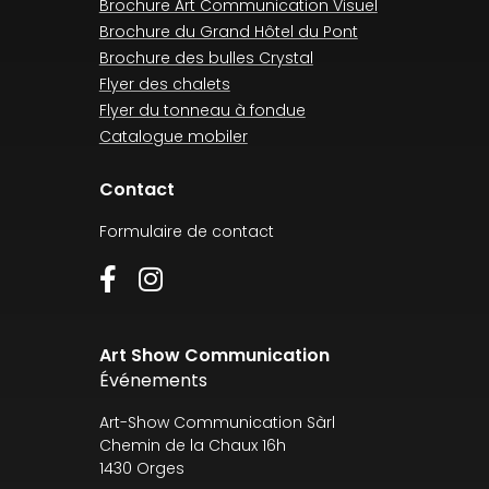
Brochure Art Communication Visuel
Brochure du Grand Hôtel du Pont
Brochure des bulles Crystal
Flyer des chalets
Flyer du tonneau à fondue
Catalogue mobiler
Contact
Formulaire de contact
Art Show Communication
Événements
Art-Show Communication Sàrl
Chemin de la Chaux 16h
1430 Orges