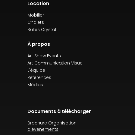
Location
Mobilier
Chalets
Bulles Crystal
À propos
Art Show Events
Art Communication Visuel
L'équipe
Références
Médias
Documents à télécharger
Brochure Organisation
d'événements