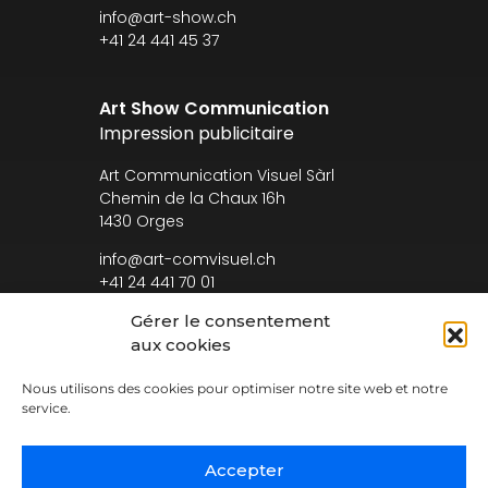
info@art-show.ch
+41 24 441 45 37
Art Show Communication
Impression publicitaire
Art Communication Visuel Sàrl
Chemin de la Chaux 16h
1430 Orges
info@art-comvisuel.ch
+41 24 441 70 01
Gérer le consentement
aux cookies
Nous utilisons des cookies pour optimiser notre site web et notre
Conditions générales
service.
Accepter