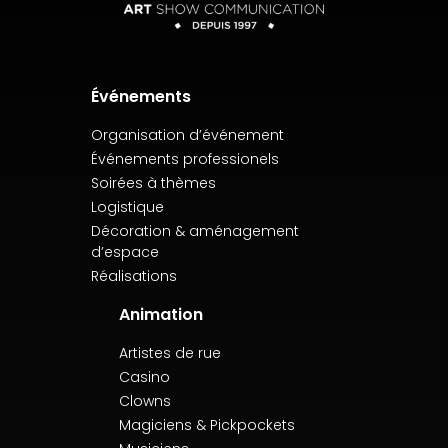
Événements
Organisation d’événement
Événements professionels
Soirées à thèmes
Logistique
Décoration & aménagement
d’espace
Réalisations
Animation
Artistes de rue
Casino
Clowns
Magiciens & Pickpockets